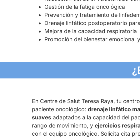
Gestión de la fatiga oncológica
Prevención y tratamiento de linfede
Drenaje linfático postoperatorio par
Mejora de la capacidad respiratoria
Promoción del bienestar emocional y 
¿
En Centre de Salut Teresa Raya, tu centro
paciente oncológico:
drenaje linfático m
suaves
adaptados a la capacidad del pac
rango de movimiento, y
ejercicios respir
con el equipo oncológico. Solicita cita pre