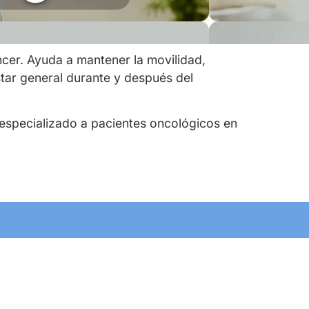
cer. Ayuda a mantener la movilidad,
star general durante y después del
 especializado a pacientes oncológicos en