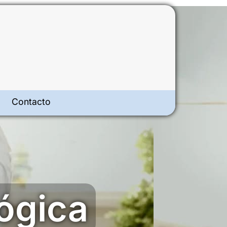
Contacto
lógica