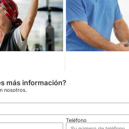
es más información?
on nosotros.
Teléfono