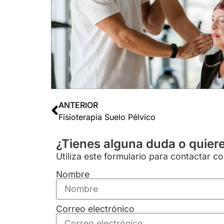
ANTERIOR
Fisioterapia Suelo Pélvico
¿Tienes alguna duda o quier
Utiliza este formulario para contactar c
Nombre
Correo electrónico