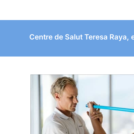
Centre de Salut Teresa Raya, e