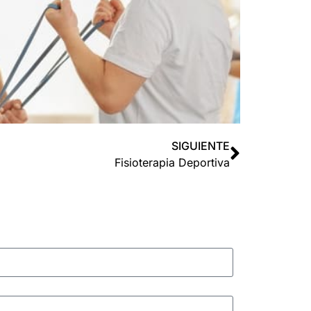
SIGUIENTE
Fisioterapia Deportiva