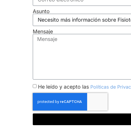
Asunto
Mensaje
He leído y acepto las
Políticas de Priva