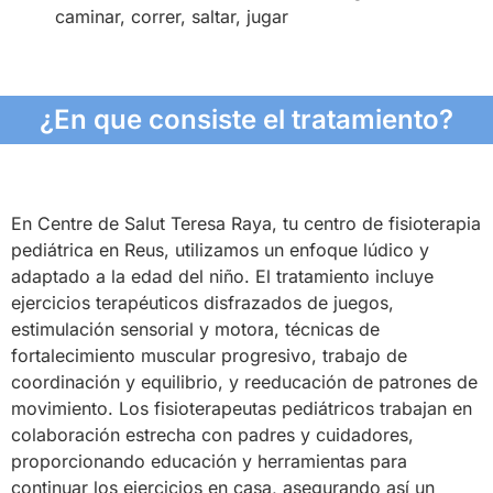
caminar, correr, saltar, jugar
¿En que consiste el tratamiento?
En Centre de Salut Teresa Raya, tu centro de fisioterapia
pediátrica en Reus, utilizamos un enfoque lúdico y
adaptado a la edad del niño. El tratamiento incluye
ejercicios terapéuticos disfrazados de juegos,
estimulación sensorial y motora, técnicas de
fortalecimiento muscular progresivo, trabajo de
coordinación y equilibrio, y reeducación de patrones de
movimiento. Los fisioterapeutas pediátricos trabajan en
colaboración estrecha con padres y cuidadores,
proporcionando educación y herramientas para
continuar los ejercicios en casa, asegurando así un