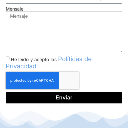
Mensaje
Políticas de
He leído y acepto las
Privacidad
Enviar