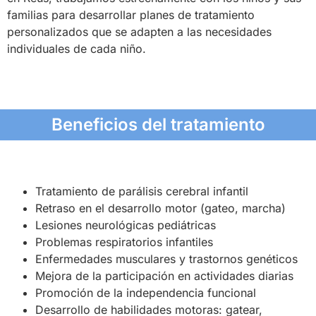
familias para desarrollar planes de tratamiento
personalizados que se adapten a las necesidades
individuales de cada niño.
Beneficios del tratamiento
Tratamiento de parálisis cerebral infantil
Retraso en el desarrollo motor (gateo, marcha)
Lesiones neurológicas pediátricas
Problemas respiratorios infantiles
Enfermedades musculares y trastornos genéticos
Mejora de la participación en actividades diarias
Promoción de la independencia funcional
Desarrollo de habilidades motoras: gatear,