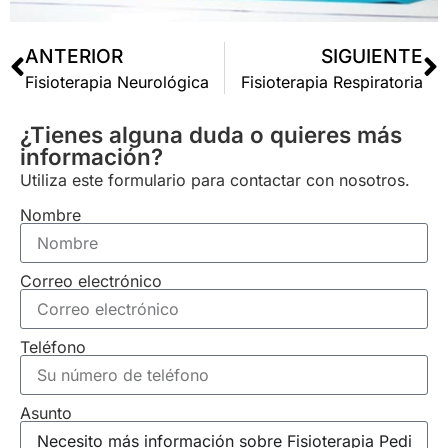
ANTERIOR
SIGUIENTE
Fisioterapia Neurológica
Fisioterapia Respiratoria
¿Tienes alguna duda o quieres más
información?
Utiliza este formulario para contactar con nosotros.
Nombre
Correo electrónico
Teléfono
Asunto