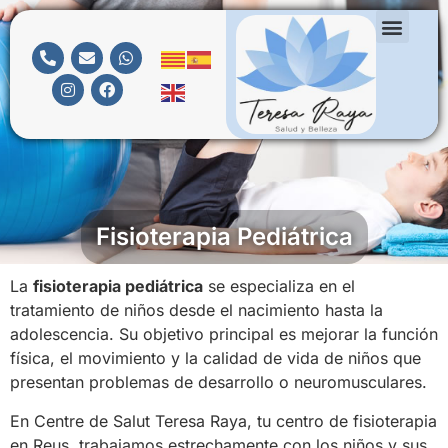
Fisioterapia Pediátrica
La
fisioterapia pediátrica
se especializa en el
tratamiento de niños desde el nacimiento hasta la
adolescencia. Su objetivo principal es mejorar la función
física, el movimiento y la calidad de vida de niños que
presentan problemas de desarrollo o neuromusculares.
En Centre de Salut Teresa Raya, tu centro de fisioterapia
en Reus, trabajamos estrechamente con los niños y sus