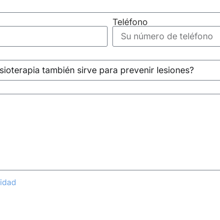
Teléfono
cidad