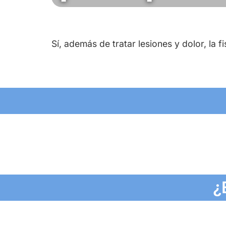
Sí, además de tratar lesiones y dolor, la 
¿