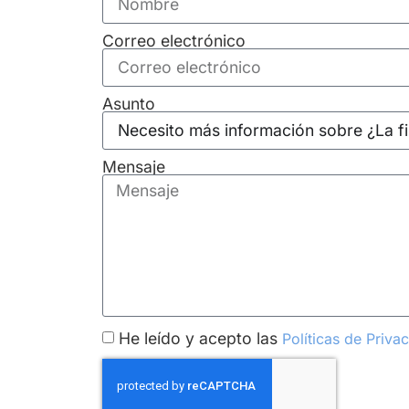
Correo electrónico
Asunto
Mensaje
He leído y acepto las
Políticas de Priva