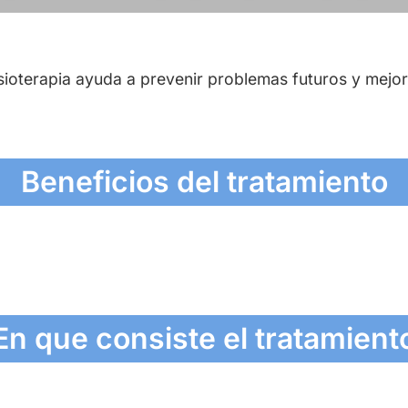
fisioterapia ayuda a prevenir problemas futuros y mejor
Beneficios del tratamiento
En que consiste el tratamient