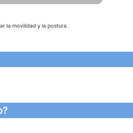
ar la movilidad y la postura.
o?