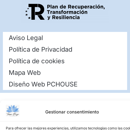
Aviso Legal
Política de Privacidad
Política de cookies
Mapa Web
Diseño Web PCHOUSE
Gestionar consentimiento
Para ofrecer las mejores experiencias, utilizamos tecnologías como las coo