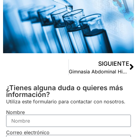
SIGUIENTE
Gimnasia Abdominal Hipopresiva
¿Tienes alguna duda o quieres más
información?
Utiliza este formulario para contactar con nosotros.
Nombre
Correo electrónico