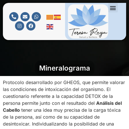
Mineralograma
Protocolo desarrollado por GHEOS, que permite valorar
las condiciones de intoxicación del organismo. El
cuestionario referente a la capacidad DETOX de la
persona permite junto con el resultado del
Análisis del
Cabello
tener una idea muy precisa de la carga tóxica
de la persona, así como de su capacidad de
desintoxicar. Individualizando la posibilidad de una