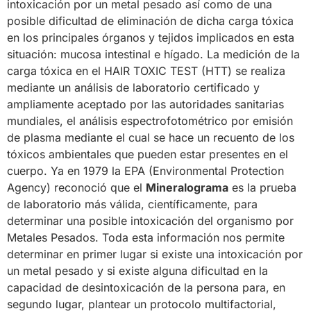
intoxicación por un metal pesado así como de una
posible dificultad de eliminación de dicha carga tóxica
en los principales órganos y tejidos implicados en esta
situación: mucosa intestinal e hígado. La medición de la
carga tóxica en el HAIR TOXIC TEST (HTT) se realiza
mediante un análisis de laboratorio certificado y
ampliamente aceptado por las autoridades sanitarias
mundiales, el análisis espectrofotométrico por emisión
de plasma mediante el cual se hace un recuento de los
tóxicos ambientales que pueden estar presentes en el
cuerpo. Ya en 1979 la EPA (Environmental Protection
Agency) reconoció que el
Mineralograma
es la prueba
de laboratorio más válida, científicamente, para
determinar una posible intoxicación del organismo por
Metales Pesados. Toda esta información nos permite
determinar en primer lugar si existe una intoxicación por
un metal pesado y si existe alguna dificultad en la
capacidad de desintoxicación de la persona para, en
segundo lugar, plantear un protocolo multifactorial,