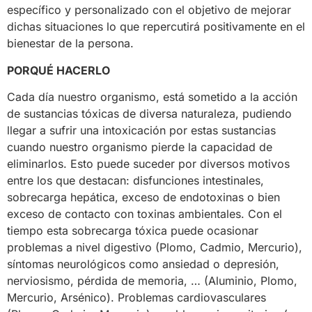
específico y personalizado con el objetivo de mejorar
dichas situaciones lo que repercutirá positivamente en el
bienestar de la persona.
PORQUÉ HACERLO
Cada día nuestro organismo, está sometido a la acción
de sustancias tóxicas de diversa naturaleza, pudiendo
llegar a sufrir una intoxicación por estas sustancias
cuando nuestro organismo pierde la capacidad de
eliminarlos. Esto puede suceder por diversos motivos
entre los que destacan: disfunciones intestinales,
sobrecarga hepática, exceso de endotoxinas o bien
exceso de contacto con toxinas ambientales. Con el
tiempo esta sobrecarga tóxica puede ocasionar
problemas a nivel digestivo (Plomo, Cadmio, Mercurio),
síntomas neurológicos como ansiedad o depresión,
nerviosismo, pérdida de memoria, … (Aluminio, Plomo,
Mercurio, Arsénico). Problemas cardiovasculares