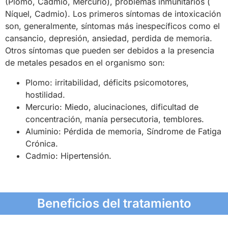
(Plomo, Cadmio, Mercurio), problemas inmunitarios (
Níquel, Cadmio). Los primeros síntomas de intoxicación
son, generalmente, síntomas más inespecíficos como el
cansancio, depresión, ansiedad, perdida de memoria.
Otros síntomas que pueden ser debidos a la presencia
de metales pesados en el organismo son:
Plomo: irritabilidad, déficits psicomotores,
hostilidad.
Mercurio: Miedo, alucinaciones, dificultad de
concentración, manía persecutoria, temblores.
Aluminio: Pérdida de memoria, Síndrome de Fatiga
Crónica.
Cadmio: Hipertensión.
Beneficios del tratamiento