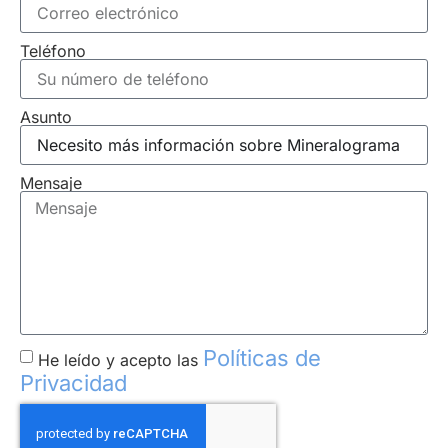
Teléfono
Asunto
Mensaje
Políticas de
He leído y acepto las
Privacidad