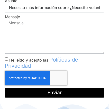
Asunto
Mensaje
Políticas de
He leído y acepto las
Privacidad
Enviar