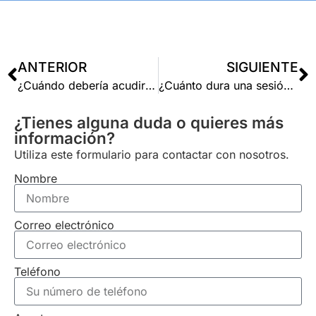
ANTERIOR
SIGUIENTE
¿Cuándo debería acudir a un fisioterapeuta?
¿Cuánto dura una sesión de fisioterapia?
¿Tienes alguna duda o quieres más
información?
Utiliza este formulario para contactar con nosotros.
Nombre
Correo electrónico
Teléfono