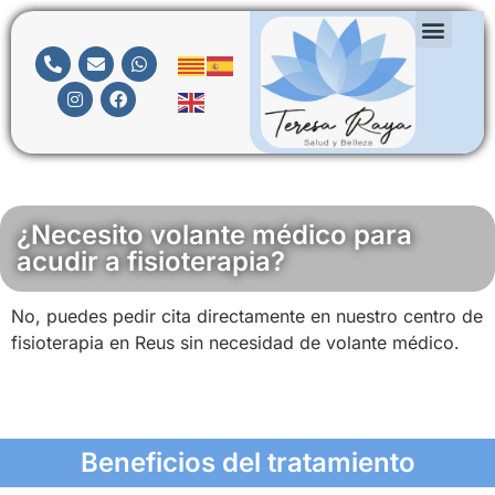
¿Necesito volante médico para
acudir a fisioterapia?
No, puedes pedir cita directamente en nuestro centro de
fisioterapia en Reus sin necesidad de volante médico.
Beneficios del tratamiento